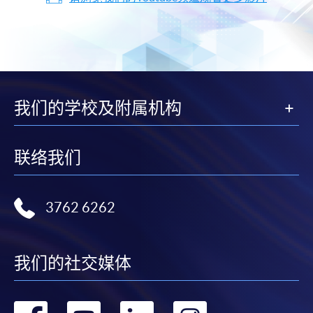
我们的学校及附属机构
联络我们
3762 6262
我们的社交媒体