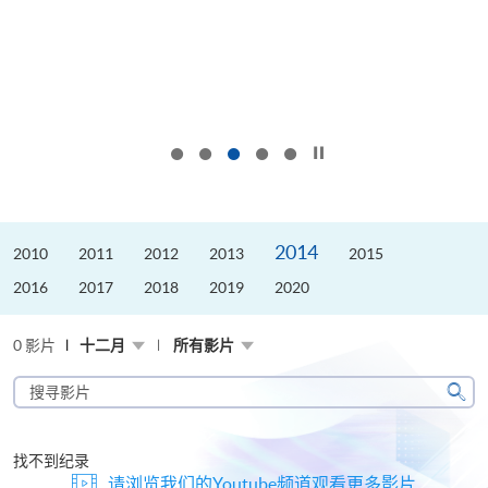
按下以暂停幻灯片
2014
2010
2011
2012
2013
2015
2016
2017
2018
2019
2020
0 影片
十二月
所有影片
搜
寻
搜
影
寻
片
找不到纪录
请浏览我们的Youtube频道观看更多影片