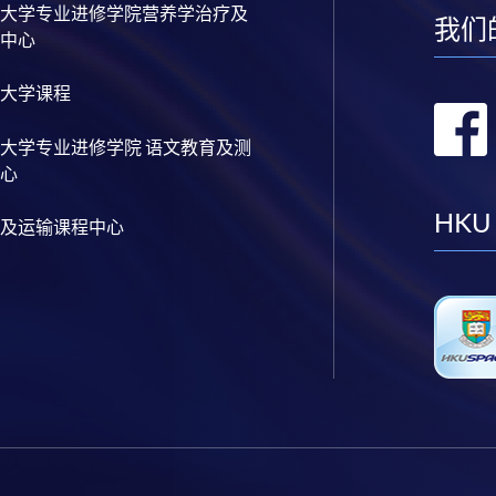
大学专业进修学院营养学治疗及
我们
中心
大学课程
大学专业进修学院 语文教育及测
心
HKU
及运输课程中心