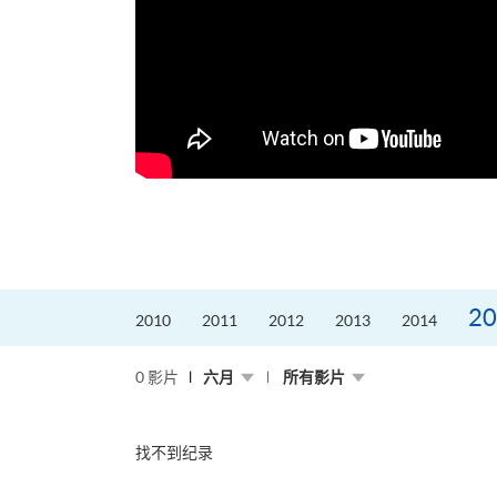
20
2010
2011
2012
2013
2014
0 影片
六月
所有影片
找不到纪录