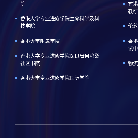
院
香港
教研
香港大学专业进修学院生命科学及科
技学院
伦敦
香港大学附属学院
香港
试中
香港大学专业进修学院保良局何鸿燊
社区书院
物流
香港大学专业进修学院国际学院