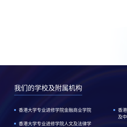
我们的学校及附属机构
香港大学专业进修学院金融商业学院
香港
及中
香港大学专业进修学院人文及法律学