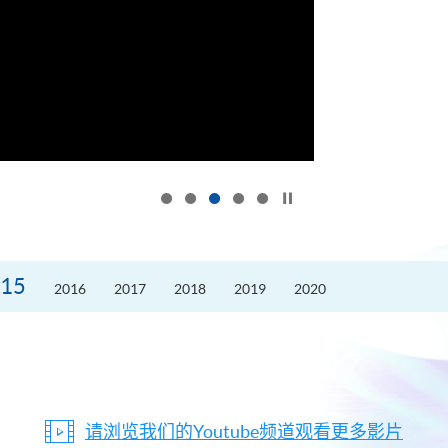
按下以暂停幻灯片
15
2016
2017
2018
2019
2020
请浏览我们的Youtube频道观看更多影片