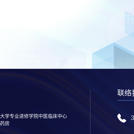
联络
大学专业进修学院中医临床中心
药房