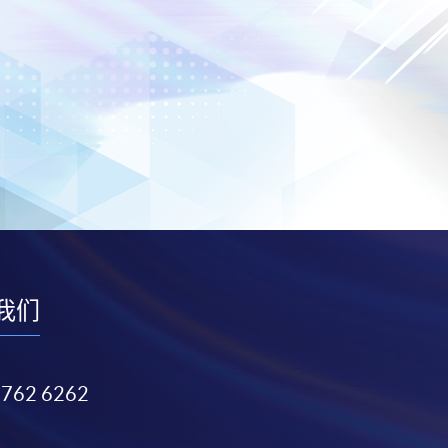
我们
3762 6262