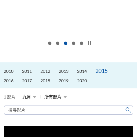
按下以暂停幻灯片
2015
2010
2011
2012
2013
2014
2016
2017
2018
2019
2020
1 影片
九月
所有影片
搜
寻
搜
影
寻
片