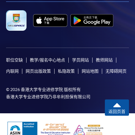
职位空缺
教学/报名中心地点
学员网站
教师网站
内联网
网页出版政策
私隐政策
网站地图
无障碍网页
© 2026 香港大学专业进修学院 版权所有
香港大学专业进修学院乃非牟利担保有限公司
返回页首