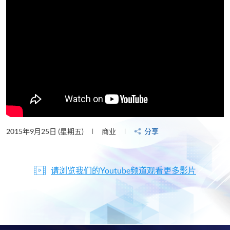
2015年9月25日 (星期五)
商业
分享
请浏览我们的Youtube频道观看更多影片