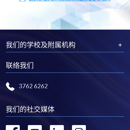
我们的学校及附属机构
联络我们
3762 6262
我们的社交媒体