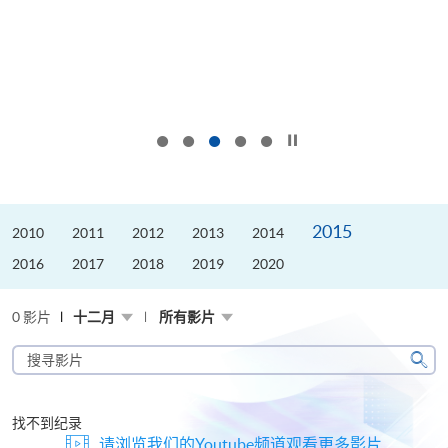
按下以暂停幻灯片
2015
2010
2011
2012
2013
2014
2016
2017
2018
2019
2020
0 影片
十二月
所有影片
搜
寻
搜
影
寻
片
找不到纪录
请浏览我们的Youtube频道观看更多影片