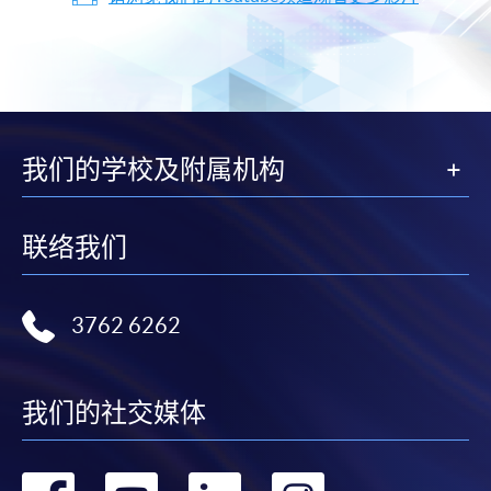
我们的学校及附属机构
联络我们
3762 6262
我们的社交媒体