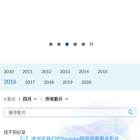
按下以暂停幻灯片
2010
2011
2012
2013
2014
2015
2016
2017
2018
2019
2020
0 影片
四月
所有影片
搜
寻
搜
影
寻
片
找不到纪录
请浏览我们的Youtube频道观看更多影片