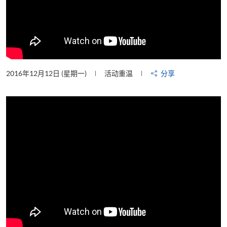
2016年12月12日 (星期一)
活动重温
分享