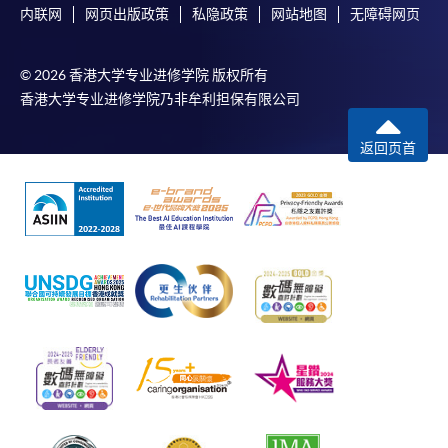
内联网
网页出版政策
私隐政策
网站地图
无障碍网页
© 2026 香港大学专业进修学院 版权所有
香港大学专业进修学院乃非牟利担保有限公司
返回页首