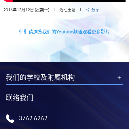
2016年12月12日 (星期一)
活动重温
分享
请浏览我们的Youtube频道观看更多影片
我们的学校及附属机构
联络我们
3762 6262