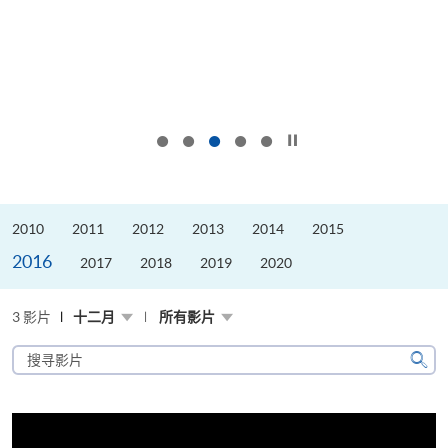
按下以暂停幻灯片
2010
2011
2012
2013
2014
2015
2016
2017
2018
2019
2020
3 影片
十二月
所有影片
搜
寻
搜
影
寻
片