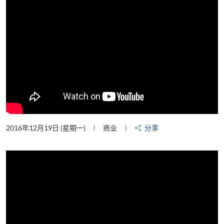
2016年12月19日 (星期一)
商业
分享