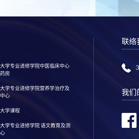
联络
大学专业进修学院中医临床中心
药房
大学专业进修学院营养学治疗及
我们
中心
大学课程
大学专业进修学院 语文教育及测
心