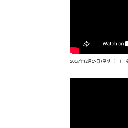
2016年12月19日 (星期一)