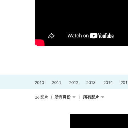
2010
2011
2012
2013
2014
201
26 影片
所有月份
所有影片