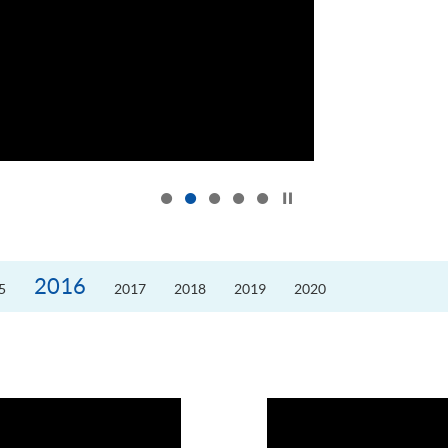
按下以暂停幻灯片
2016
5
2017
2018
2019
2020