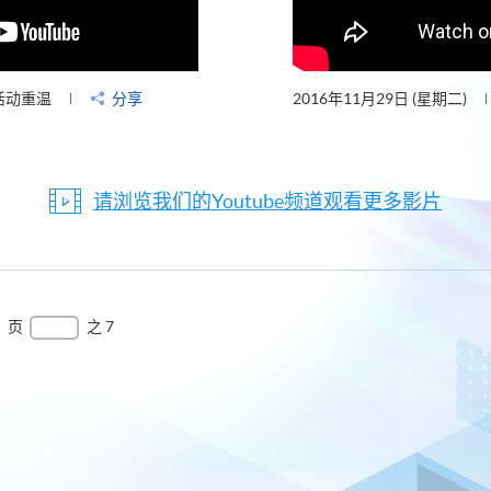
活动重温
分享
2016年11月29日 (星期二)
请浏览我们的Youtube频道观看更多影片
页
之 7