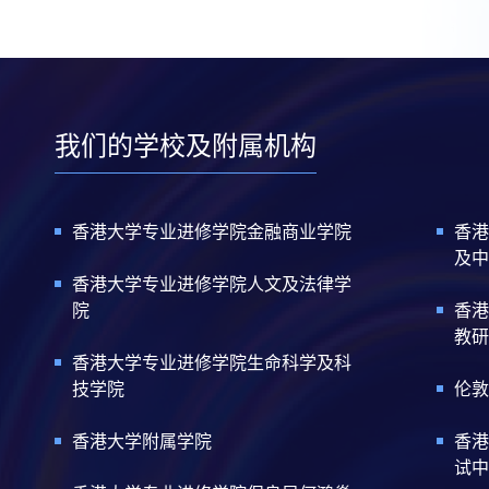
我们的学校及附属机构
香港大学专业进修学院金融商业学院
香港
及中
香港大学专业进修学院人文及法律学
院
香港
教研
香港大学专业进修学院生命科学及科
技学院
伦敦
香港大学附属学院
香港
试中