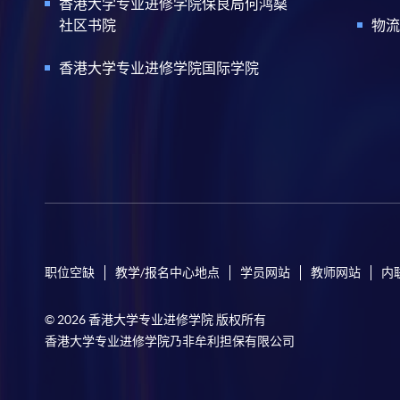
香港大学专业进修学院保良局何鸿燊
社区书院
物流
香港大学专业进修学院国际学院
职位空缺
教学/报名中心地点
学员网站
教师网站
内
© 2026 香港大学专业进修学院 版权所有
香港大学专业进修学院乃非牟利担保有限公司