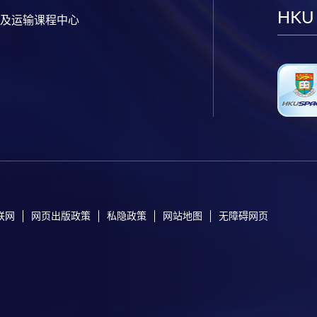
HKU
及运输课程中心
联网
网页出版政策
私隐政策
网站地图
无障碍网页