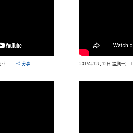
商业
分享
2016年12月12日 (星期一)