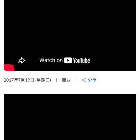
2017年7月19日 (星期三)
商业
分享