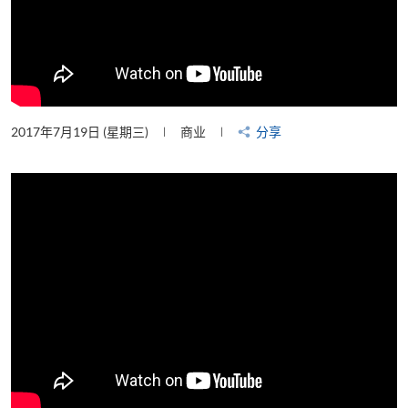
2017年7月19日 (星期三)
商业
分享