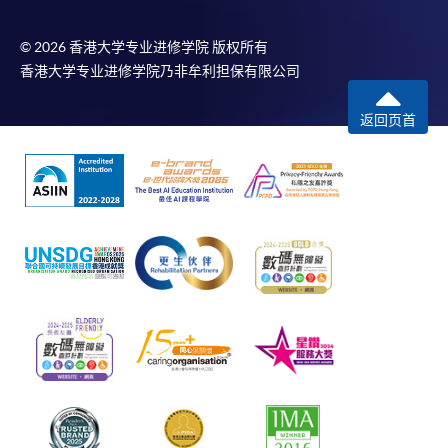
© 2026 香港大学专业进修学院 版权所有
香港大学专业进修学院乃非牟利担保有限公司
返回页首