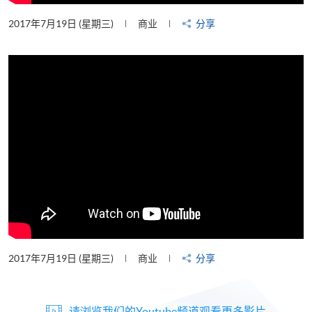
2017年7月19日 (星期三)
商业
分享
2017年7月19日 (星期三)
商业
分享
请浏览我们的Youtube频道观看更多影片