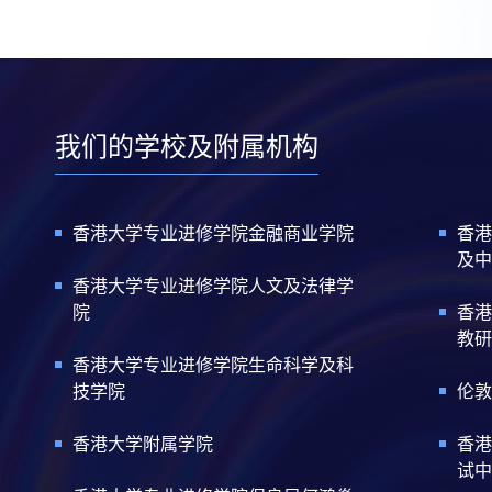
我们的学校及附属机构
香港大学专业进修学院金融商业学院
香港
及中
香港大学专业进修学院人文及法律学
院
香港
教研
香港大学专业进修学院生命科学及科
技学院
伦敦
香港大学附属学院
香港
试中