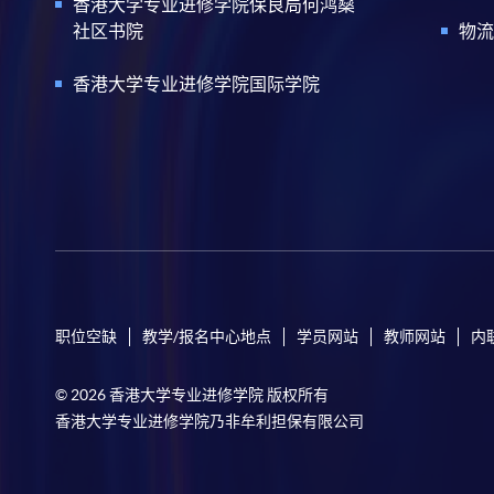
香港大学专业进修学院保良局何鸿燊
社区书院
物流
香港大学专业进修学院国际学院
职位空缺
教学/报名中心地点
学员网站
教师网站
内
© 2026 香港大学专业进修学院 版权所有
香港大学专业进修学院乃非牟利担保有限公司