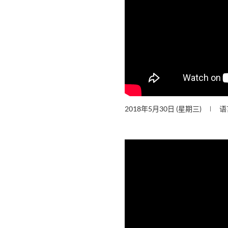
2018年5月30日 (星期三)
语