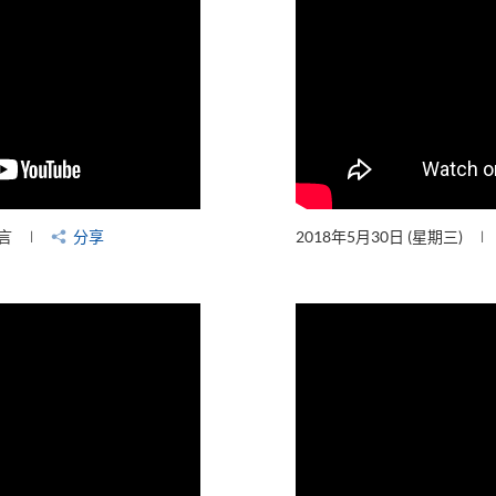
言
分享
2018年5月30日 (星期三)