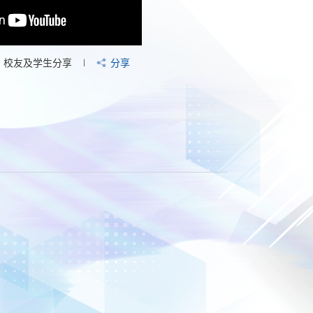
校友及学生分享
分享