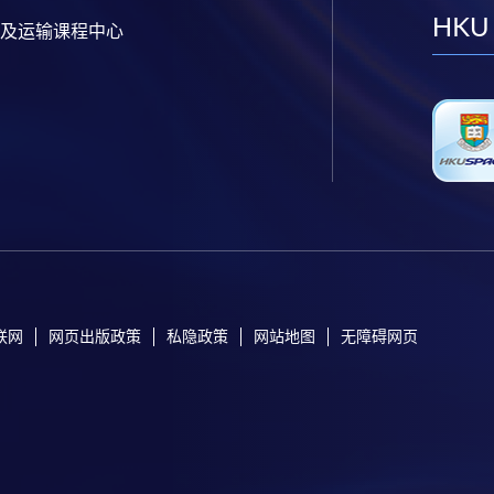
HKU
及运输课程中心
联网
网页出版政策
私隐政策
网站地图
无障碍网页