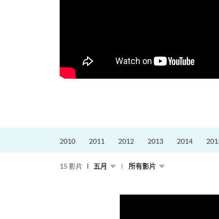
2010
2011
2012
2013
2014
201
15 影片
五月
所有影片