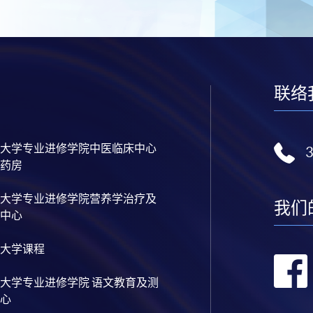
联络
大学专业进修学院中医临床中心
药房
大学专业进修学院营养学治疗及
我们
中心
大学课程
大学专业进修学院 语文教育及测
心