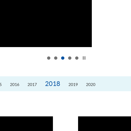
按下以暂停幻灯片
2018
5
2016
2017
2019
2020