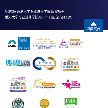
© 2026 香港大学专业进修学院 版权所有
香港大学专业进修学院乃非牟利担保有限公司
返回页首