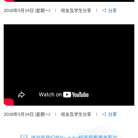
2018年5月14日 (星期一)
校友及学生分享
分享
2018年5月14日 (星期一)
校友及学生分享
分享
请浏览我们的Youtube频道观看更多影片