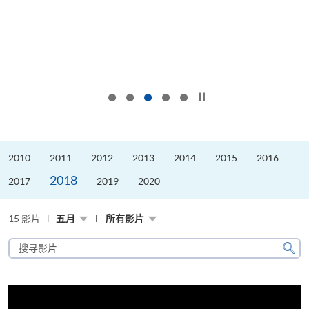
按下以暂停幻灯片
2010
2011
2012
2013
2014
2015
2016
2018
2017
2019
2020
15 影片
五月
所有影片
搜
寻
搜
影
寻
片