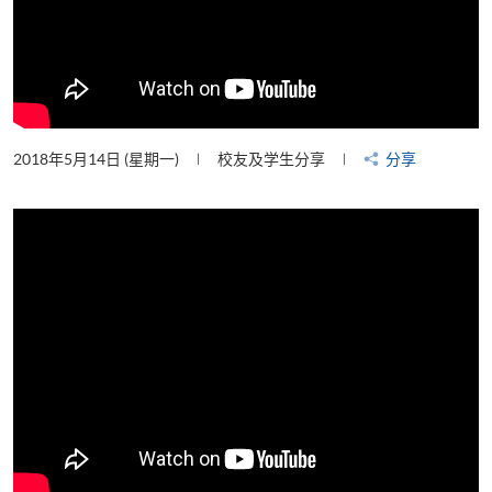
2018年5月14日 (星期一)
校友及学生分享
分享