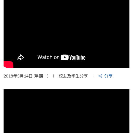
2018年5月14日 (星期一)
校友及学生分享
分享