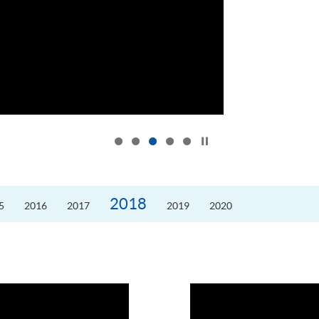
按下以暂停幻灯片
2018
5
2016
2017
2019
2020