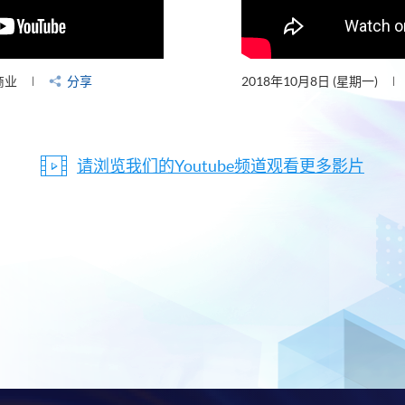
商业
分享
2018年10月8日 (星期一)
请浏览我们的Youtube频道观看更多影片