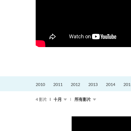
2010
2011
2012
2013
2014
201
4 影片
十月
所有影片