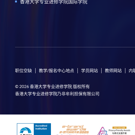
香港大学专业进修学院国际学院
职位空缺
教学/报名中心地点
学员网站
教师网站
内
© 2026 香港大学专业进修学院 版权所有
香港大学专业进修学院乃非牟利担保有限公司