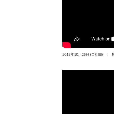
2018年10月25日 (星期四)