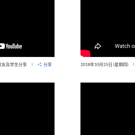
校友及学生分享
分享
2018年10月25日 (星期四)