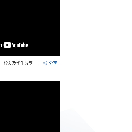
校友及学生分享
分享