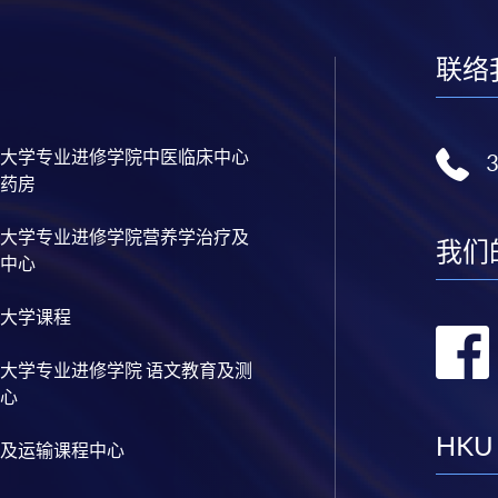
联络
大学专业进修学院中医临床中心
药房
大学专业进修学院营养学治疗及
我们
中心
大学课程
大学专业进修学院 语文教育及测
心
HKU
及运输课程中心