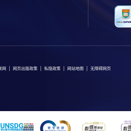
联网
网页出版政策
私隐政策
网站地图
无障碍网页