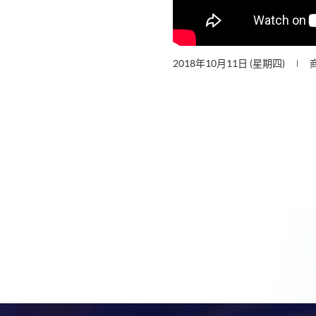
2018年10月11日 (星期四)