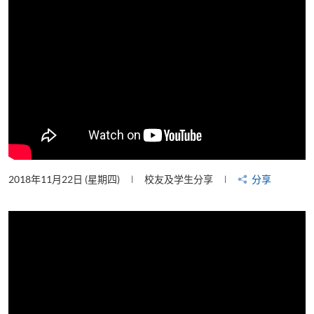
2018年11月22日 (星期四)
校友及学生分享
分享