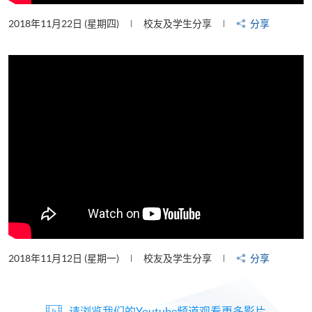
2018年11月22日 (星期四)
校友及学生分享
分享
2018年11月12日 (星期一)
校友及学生分享
分享
请浏览我们的Youtube频道观看更多影片