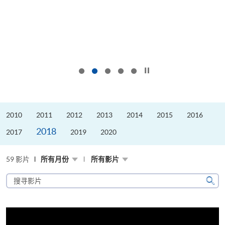
按下以暂停幻灯片
2010
2011
2012
2013
2014
2015
2016
2018
2017
2019
2020
59 影片
所有月份
所有影片
搜
寻
搜
影
寻
片