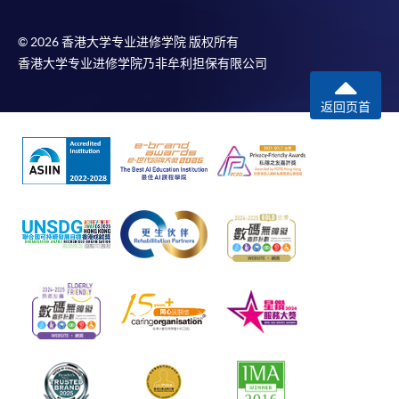
© 2026 香港大学专业进修学院 版权所有
香港大学专业进修学院乃非牟利担保有限公司
返回页首