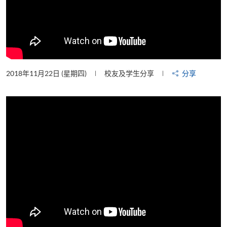
2018年11月22日 (星期四)
校友及学生分享
分享