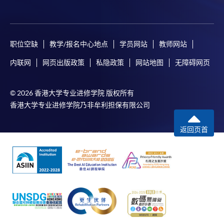
职位空缺
教学/报名中心地点
学员网站
教师网站
内联网
网页出版政策
私隐政策
网站地图
无障碍网页
© 2026 香港大学专业进修学院 版权所有
香港大学专业进修学院乃非牟利担保有限公司
返回页首