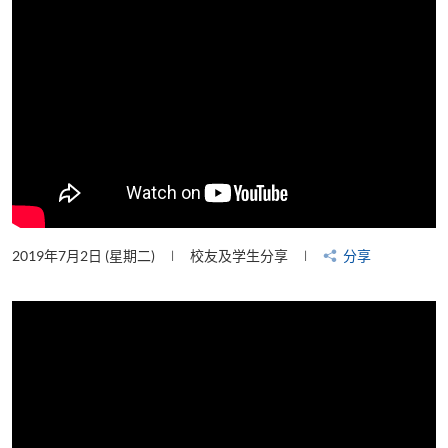
2019年7月2日 (星期二)
校友及学生分享
分享