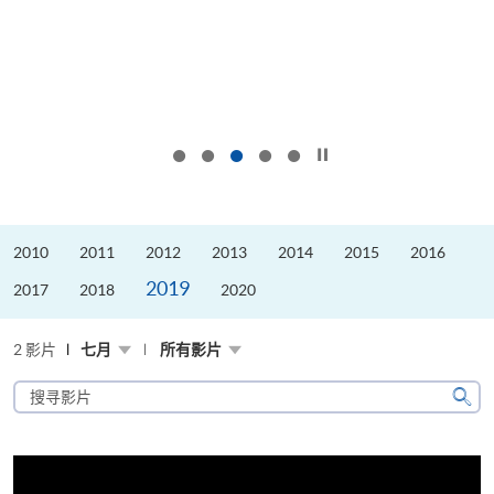
按下以暂停幻灯片
2010
2011
2012
2013
2014
2015
2016
2019
2017
2018
2020
2 影片
七月
所有影片
搜
寻
搜
影
寻
片