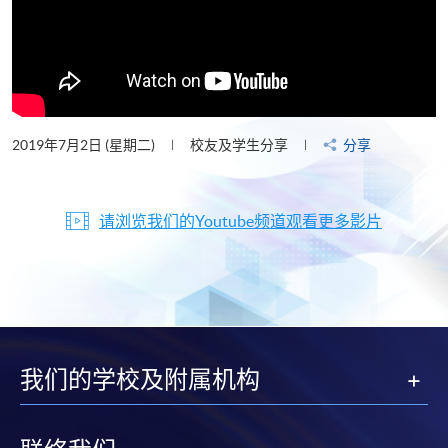
2019年7月2日 (星期二)
校友及学生分享
分享
请浏览我们的Youtube频道观看更多影片
我们的学校及附属机构