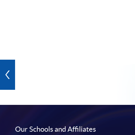
Our Schools and Affiliates