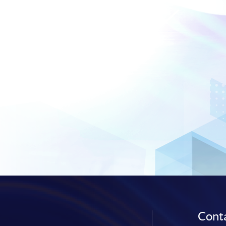
Conta