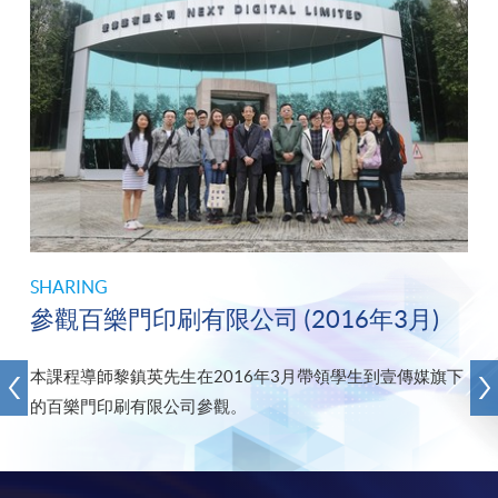
SHARING
參觀百樂門印刷有限公司 (2016年3月)
本課程導師黎鎮英先生在2016年3月帶領學生到壹傳媒旗下
的百樂門印刷有限公司參觀。