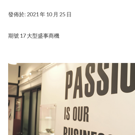
發佈於: 2021 年 10 月 25 日
期號 17 大型盛事商機