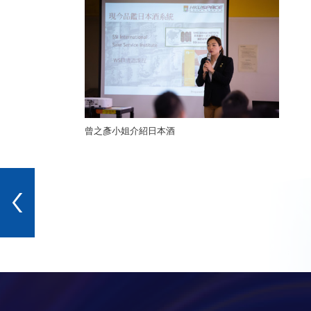
曾之彥小姐介紹日本酒