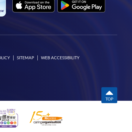
OLICY
SITEMAP
WEB ACCESSIBILITY
TOP