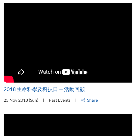
2018 生命科學及科技日 — 活動回顧
25 Nov 2018 (Sun)
Past Events
Share