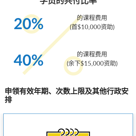
学员的共付比率
的课程费用
20%
(首$10,000资助)
的课程费用
40%
(余下$15,000资助)
申领有效年期、次数上限及其他行政安
排