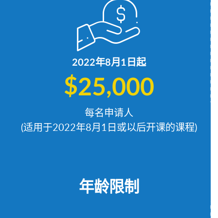
2022年8月1日
起
$
,
2
5
0
0
0
每名申请人
(适用于2022年8月1日或以后开课的课程)
年龄限制