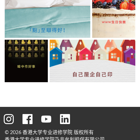
转到instagram
转到facebook
转到youtube
转到linkedin
© 2026 香港大学专业进修学院 版权所有
香港大学专业进修学院乃非牟利担保有限公司