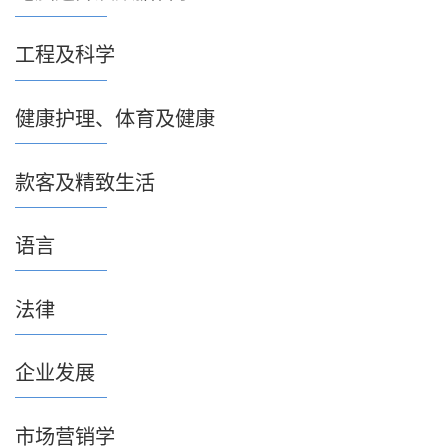
工程及科学
健康护理、体育及健康
款客及精致生活
语言
法律
企业发展
市场营销学