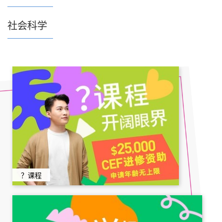
社会科学
？课程