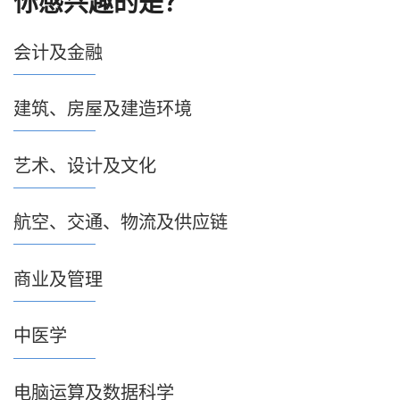
你感兴趣的是？
会计及金融
建筑、房屋及建造环境
艺术、设计及文化
航空、交通、物流及供应链
商业及管理
中医学
电脑运算及数据科学