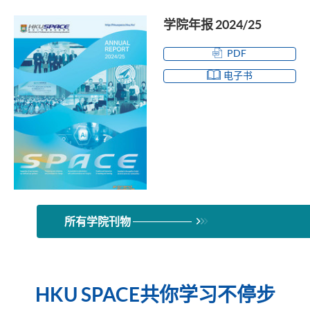
学院年报 2024/25
PDF
电子书
所有学院刊物
HKU SPACE共你学习不停步