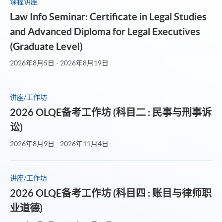
课程讲座
Law Info Seminar: Certificate in Legal Studies
and Advanced Diploma for Legal Executives
(Graduate Level)
2026年8月5日 - 2026年8月19日
讲座/工作坊
2026 OLQE备考工作坊 (科目二 : 民事与刑事诉
讼)
2026年8月9日 - 2026年11月4日
讲座/工作坊
2026 OLQE备考工作坊 (科目四 : 账目与律师职
业道德)