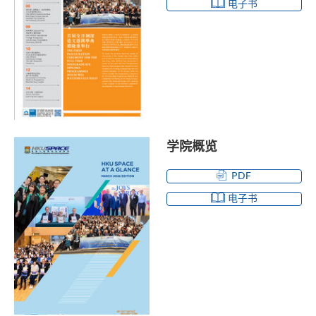
电子书
学院概览
PDF
电子书