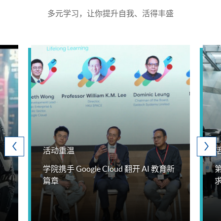
多元学习，让你提升自我、活得丰盛
活动重温
学院携手 Google Cloud 翻开 AI 教育新
篇章