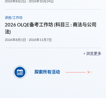
2026年8月2日 - 2026年10月24日
讲座/工作坊
2026 OLQE备考工作坊 (科目三 : 商法与公司
法)
2026年8月1日 - 2026年11月7日
+ 浏览更多
探索所有活动