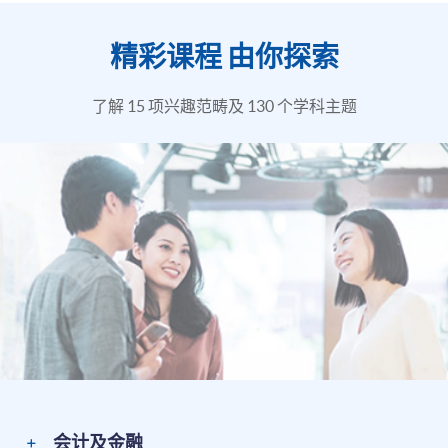
精彩课程 由你探索
了解 15 项兴趣范畴及 130 个学科主题
会计及金融