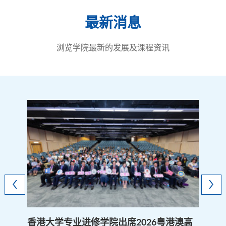
最新消息
浏览学院最新的发展及课程资讯
香港大学专业进修学院出席2026粤港澳高