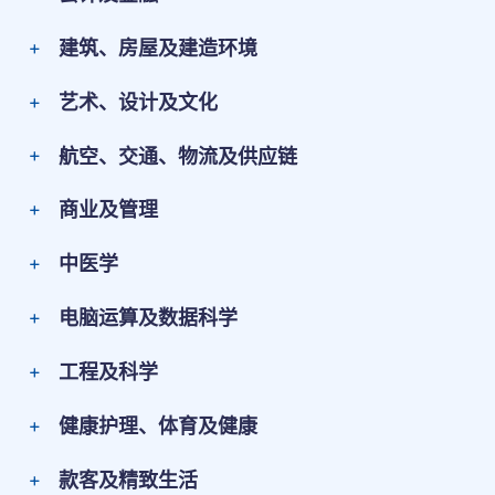
建筑、房屋及建造环境
艺术、设计及文化
航空、交通、物流及供应链
商业及管理
中医学
电脑运算及数据科学
工程及科学
健康护理、体育及健康
款客及精致生活