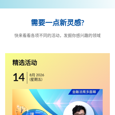
需要一点新灵感?
快来看看各项不同的活动，发掘你感兴趣的领域
精选活动
14
1
8月 2026
(星期五)