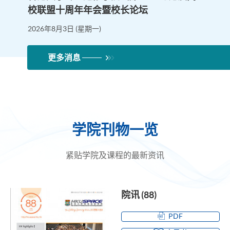
校联盟十周年年会暨校长论坛
2026年8月3日 (星期一)
更多消息
学院刊物一览
紧贴学院及课程的最新资讯
院讯 (88)
PDF