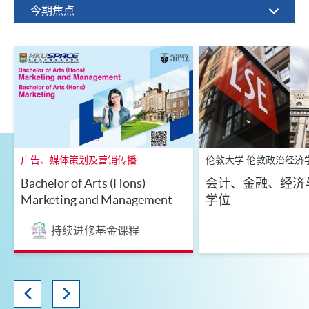
今期焦点
广告、媒体策划及营销传播
伦敦大学 伦敦政治经济
Bachelor of Arts (Hons)
会计、金融、经济
Marketing and Management
学位
持续进修基金课程