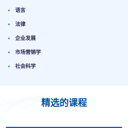
语言
法律
企业发展
市场营销学
社会科学
精选的课程