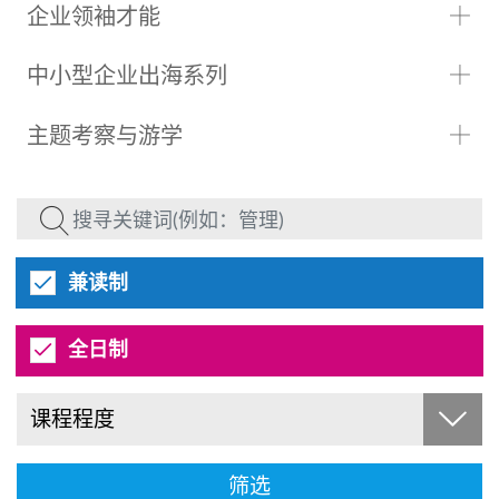
企业领袖才能
中小型企业出海系列
主题考察与游学
兼读制
全日制
课程程度
筛选