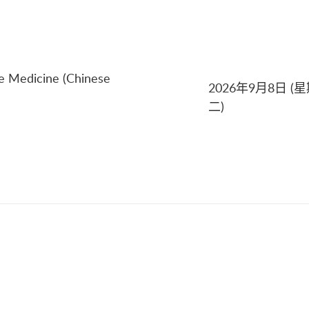
e Medicine (Chinese
2026年9月8日 (
二)