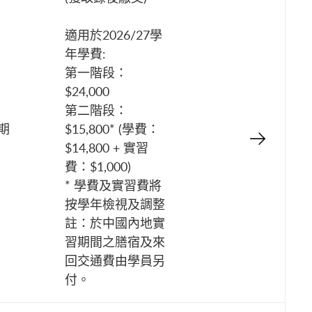
適用於2026/27學
年學費:
第一階段：
$24,000
第二階段：
星期
$15,800* (學費：
$14,800 + 實習
費：$1,000)
* 學費及實習費將
按學年檢視及調整
註：於中國內地實
習期間之膳宿及來
回交通費由學員另
付。