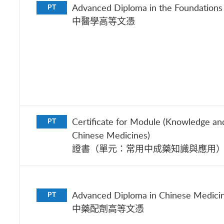
Advanced Diploma in the Foundations
PT
中醫學高等文憑
Certificate for Module (Knowledge and
PT
Chinese Medicines)
證書（單元：常用中成藥知識與應用
Advanced Diploma in Chinese Medici
PT
中藥配劑高等文憑