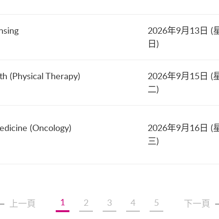
nsing
2026年9月13日 (
日)
h (Physical Therapy)
2026年9月15日 (
二)
edicine (Oncology)
2026年9月16日 (
三)
1
2
3
4
5
上一頁
下一頁