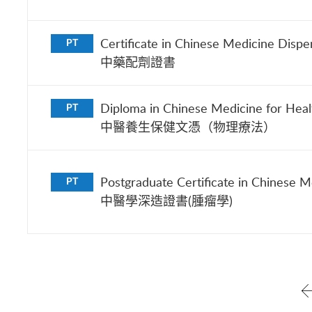
Certificate in Chinese Medicine Dispe
PT
中藥配劑證書
Diploma in Chinese Medicine for Healt
PT
中醫養生保健文憑（物理療法）
Postgraduate Certificate in Chinese M
PT
中醫學深造證書(腫瘤學)