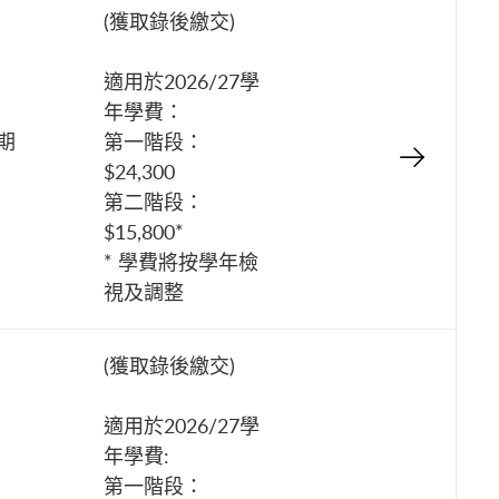
(獲取錄後繳交)
適用於2026/27學
年學費：
星期
第一階段：
$24,300
第二階段：
$15,800*
* 學費將按學年檢
視及調整
(獲取錄後繳交)
適用於2026/27學
年學費:
第一階段：