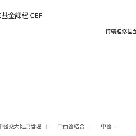
基金課程 CEF
持續進修基
中醫藥大健康管理
中西醫結合
中醫