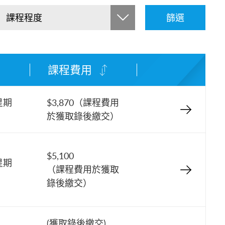
課程程度
篩選
課程費用
星期
$3,870（課程費用
於獲取錄後繳交）
$5,100
星期
（課程費用於獲取
錄後繳交）
(獲取錄後繳交)