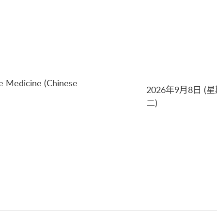
e Medicine (Chinese
2026年9月8日 (
二)