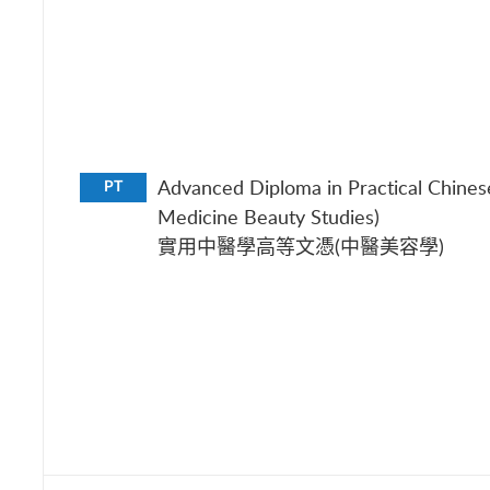
Advanced Diploma in Practical Chines
PT
Medicine Beauty Studies)
實用中醫學高等文憑(中醫美容學)