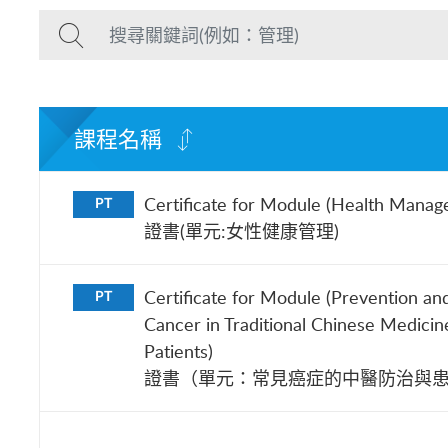
課程名稱
Certificate for Module (Health Mana
PT
證書(單元:女性健康管理)
Certificate for Module (Prevention 
PT
Cancer in Traditional Chinese Medici
Patients)
證書（單元：常見癌症的中醫防治與