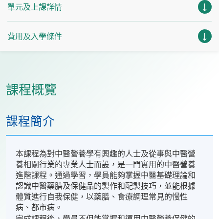
單元及上課詳情
費用及入學條件
課程概覽
課程簡介
本課程為對中醫營養學有興趣的人士及從事與中醫營
養相關行業的專業人士而設，是一門實用的中醫營養
進階課程。通過學習，學員能夠掌握中醫基礎理論和
認識中醫藥膳及保健品的製作和配製技巧，並能根據
體質進行自我保健，以藥膳、食療調理常見的慢性
病、都市病。
完成課程後，學員不但能掌握和運用中醫營養保健的