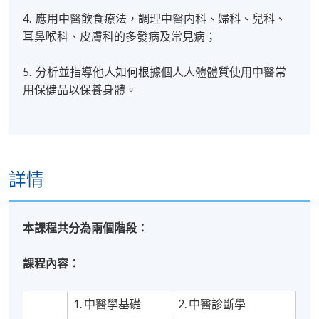
4. 應用中醫飲食療法，調理中醫内科、婦科、兒科、
耳鼻喉科、皮膚科的多發病及常見病；
5. 分析並指導他人如何根據個人人體體質使用中醫常
用保健品以保養身體。
詳情
本課程共分為兩個階段：
課程內容：
1. 中醫學基礎
2. 中醫診斷學