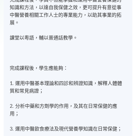
知識和方法，以達自我保健之效，更可提升有意從事
中醫營養相關工作人士的專業能力，以助其事業的拓
展。
課堂以粵語
，
輔以普通話教學。
完成課程後，學生應能夠：
1. 運用中醫基本理論和四診和辨證知識，解釋人體體
質和常見病證；
2. 分析中藥和方劑學的作用，及其在日常保健的應
用；
3. 運用中醫飲食療法及現代營養學知識在日常保健；