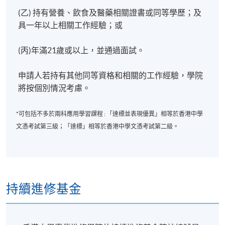
(乙) 持有營養、飲食及醫藥相關證書或同等學歷；及
具一年以上相關工作經驗；或
(丙)年滿21歲或以上，並通過面試。
申請人若持有其他同等資格和相關的工作經驗，學院
將按個別情況考慮。
*可包括不多於兩科應用學習課程 : 「達標並表現優異」相等於香港中學
文憑考試第三級；「達標」相等於香港中學文憑考試第二級。
持續進修基金