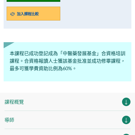
加入課程比較
本課程已成功登記成為「中醫藥發展基金」合資格培訓
課程。合資格報讀人士獲該基金批准並成功修畢課程，
最多可獲學費資助比例為60%。
課程概覽
導師