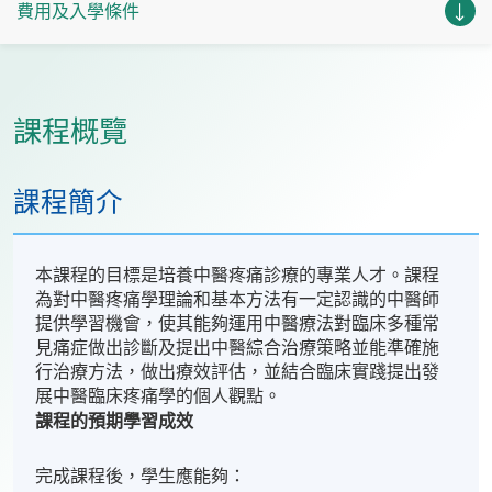
費用及入學條件
課程概覽
課程簡介
本課程的目標是培養中醫疼痛診療的專業人才。課程
為對中醫疼痛學理論和基本方法有一定認識的中醫師
提供學習機會，使其能夠運用中醫療法對臨床多種常
見痛症做出診斷及提出中醫綜合治療策略並能準確施
行治療方法，做出療效評估，並結合臨床實踐提出發
展中醫臨床疼痛學的個人觀點。
課程的預期學習成效
完成課程後，學生應能夠：