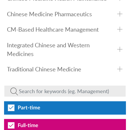
Chinese Medicine Pharmaceutics
CM-Based Healthcare Management
Integrated Chinese and Western
Medicines
Traditional Chinese Medicine
Part-time
Full-time