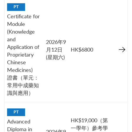
PT
Certificate for
Module
(Knowledge
and
2026年9
Application of
月12日
HK$6800
Proprietary
(星期六)
Chinese
Medicines)
證書（單元：
常用中成藥知
識與應用）
PT
HK$19,000（第
Advanced
一學年）參考學
Diploma in
2026年9