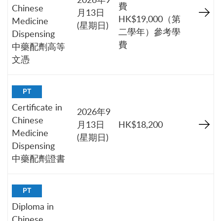
費
Chinese
月13日
HK$19,000（第
Medicine
(星期日)
二學年）參考學
Dispensing
費
中藥配劑高等
文憑
PT
Certificate in
2026年9
Chinese
月13日
HK$18,200
Medicine
(星期日)
Dispensing
中藥配劑證書
PT
Diploma in
Chinese