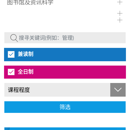
图书馆及资讯科学
兼读制
全日制
课程程度
筛选