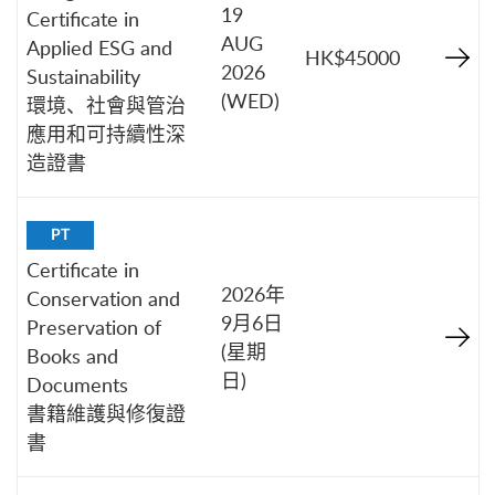
19
Certificate in
AUG
Applied ESG and
HK$45000
2026
Sustainability
(WED)
環境、社會與管治
應用和可持續性深
造證書
PT
Certificate in
2026年
Conservation and
9月6日
Preservation of
(星期
Books and
日)
Documents
書籍維護與修復證
書