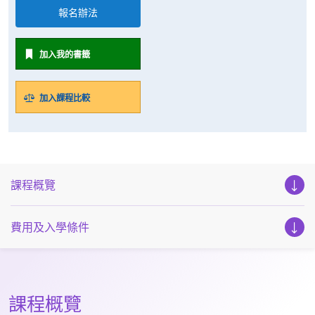
報名辦法
加入我的書籤
加入課程比較
課程概覽
費用及入學條件
課程概覽