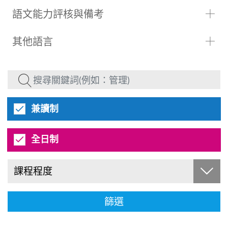
語文能力評核與備考
其他語言
兼讀制
全日制
課程程度
篩選