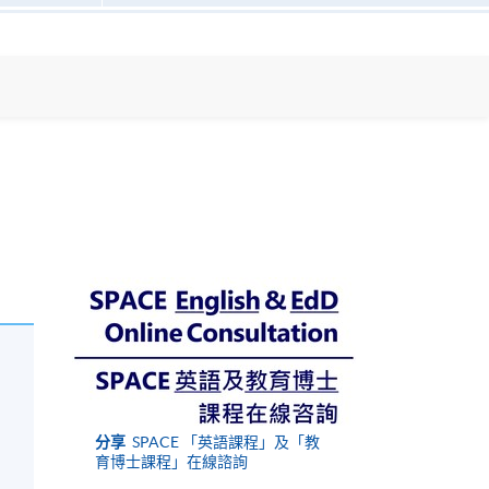
分享
SPACE 「英語課程」及「教
育博士課程」在線諮詢