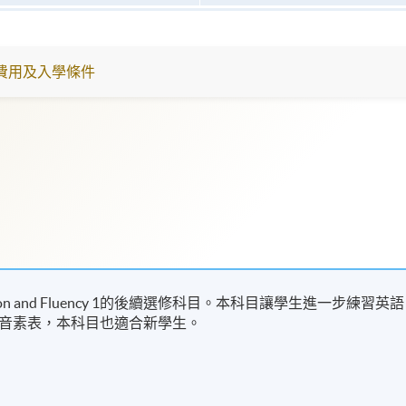
費用及入學條件
ronunciation and Fluency 1的後續選修科目。本科目讓學生進一步練習英語
音素表，本科目也適合新學生。