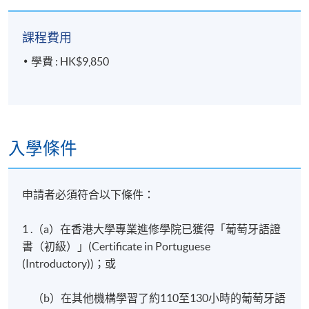
課程費用
學費 : HK$9,850
入學條件
申請者必須符合以下條件：
1 .（a）在香港大學專業進修學院已獲得「葡萄牙語證
書（初級）」(Certificate in Portuguese
(Introductory))；或
（b）在其他機構學習了約110至130小時的葡萄牙語