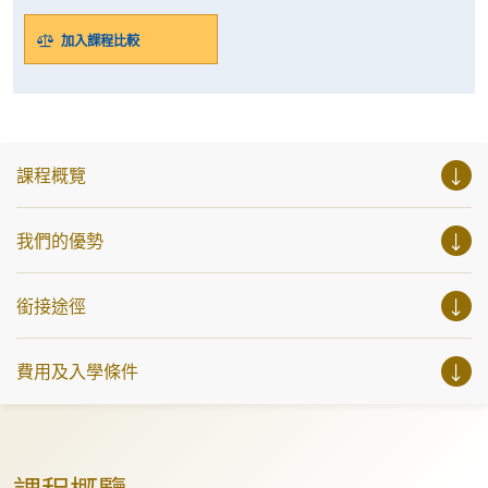
加入課程比較
課程概覽
我們的優勢
銜接途徑
費用及入學條件