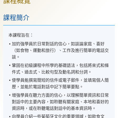
課程概覽
課程簡介
本課程旨在：
加妁強學員於日常對話的信心，如談論家庭、喜好
（如食物、運動和旅行）、工作及進行簡單的電話交
談。
鞏固在初級課程中所學的基礎語法，包括將來式和條
件式、過去式、比較句型及動名詞和分詞。
使學員能撰寫簡短的信件或電子郵件，並填寫個人簡
歷，並能於電話對話中記下簡單要點。
增強學員在聽力方面的信心，以理解簡單資訊和日常
對話中的主要內容，如聆聽有關家庭、本地和喜好的
資訊時，或在聆聽電話對話中的基本資訊時。
向學員介紹一些葡萄牙文化的重要領域，如飲食文