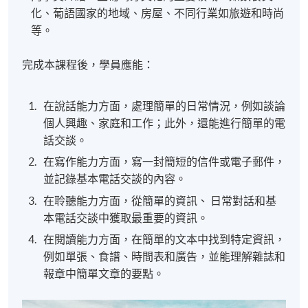
化、葡語國家的地域、房屋、不同行業如旅遊和時尚
等。
完成本課程後，學員應能：
在說話能力方面，處理簡單的日常情況，例如談論
個人興趣、家庭和工作；此外，還能進行簡單的電
話交談。
在寫作能力方面，寫一封簡短的信件或電子郵件，
並記錄基本電話交談的內容。
在聆聽能力方面，從簡單的資訊、 日常對話和基
本電話交談中獲取最重要的資訊。
在閱讀能力方面，在簡單的文本中找到特定資訊，
例如單張、食譜、時間表和廣告，並能理解雜誌和
報章中簡單文章的要點。