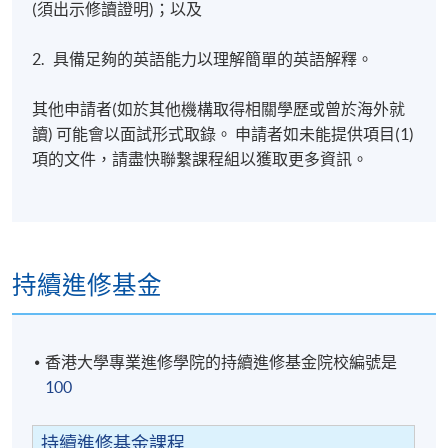
(須出示修讀證明)；以及
2. 具備足夠的英語能力以理解簡單的英語解釋。
其他申請者(如於其他機構取得相關學歷或曾於海外就
讀) 可能會以面試形式取錄。 申請者如未能提供項目(1)
項的文件，請盡快聯繫課程組以獲取更多資訊。
持續進修基金
香港大學專業進修學院的持續進修基金院校編號是
100
持續進修基金課程