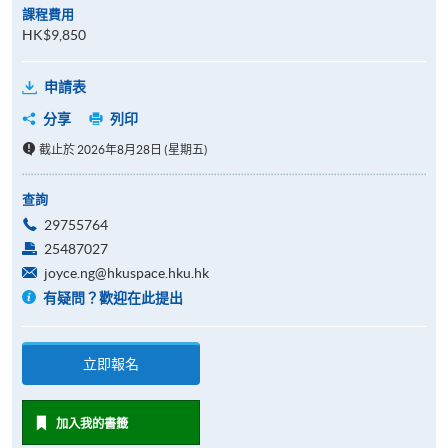
課程費用
HK$9,850
申請表
分享
列印
截止於 2026年8月28日 (星期五)
查詢
29755764
25487027
joyce.ng@hkuspace.hku.hk
有疑問？歡迎在此提出
立即報名
加入我的書籤