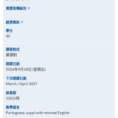
資歷架構級別
經濟資助
學分
30
課程制式
兼讀制
開課日期
2026年9月18日 (星期五)
下次開課日期
March / April 2027
修業期
120小時
教學語言
Portuguese, suppl with minimal English