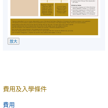
放大
費用及入學條件
費用