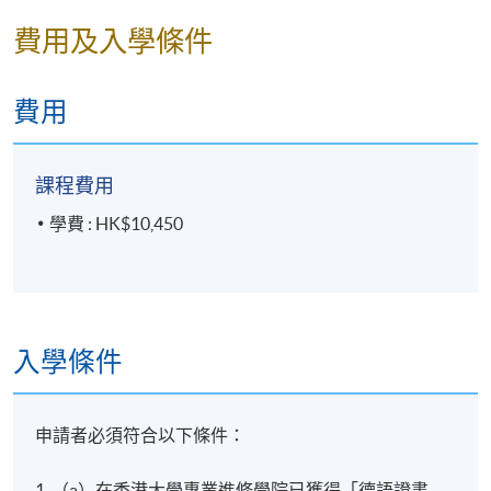
費用及入學條件
費用
課程費用
學費 : HK$10,450
入學條件
申請者必須符合以下條件：
1 .（a）在香港大學專業進修學院已獲得「德語證書