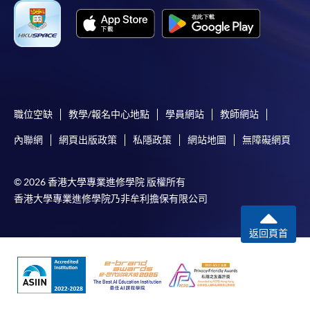
職位空缺
教學/報名中心地點
學員網站
教師網站
內聯網
網頁出版政策
私隱政策
網站地圖
無障礙網頁
© 2026 香港大學專業進修學院 版權所有
香港大學專業進修學院乃非牟利擔保有限公司
返回頁首