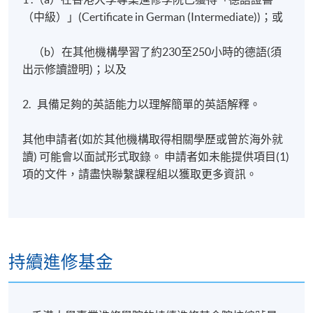
（中級）」(Certificate in German (Intermediate))；或
（b）在其他機構學習了約230至250小時的德語(須
出示修讀證明)；以及
2. 具備足夠的英語能力以理解簡單的英語解釋。
其他申請者(如於其他機構取得相關學歷或曾於海外就
讀) 可能會以面試形式取錄。 申請者如未能提供項目(1)
項的文件，請盡快聯繫課程組以獲取更多資訊。
持續進修基金