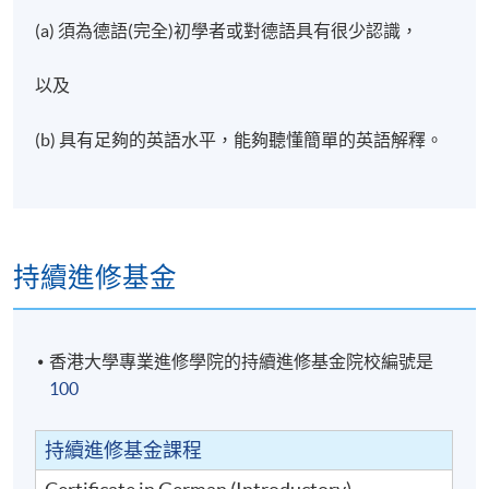
(a) 須為德語(完全)初學者或對德語具有很少認識，
以及
(b) 具有足夠的英語水平，能夠聽懂簡單的英語解釋。
持續進修基金
香港大學專業進修學院的持續進修基金院校編號是
100
持續進修基金課程