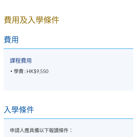
費用及入學條件
費用
課程費用
學費 : HK$9,550
入學條件
申請人應具備以下報讀條件：