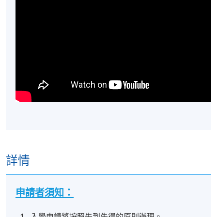
詳情
申請者須知：
入學申請將按照先到先得的原則辦理。