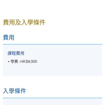
費用及入學條件
費用
課程費用
學費 : HK$8,000
入學條件