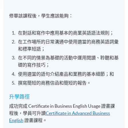
修畢該課程後，學生應該能夠：
在對話和寫作中應用基本的商業英語語法規則；
在工作場所的日常溝通中使用適當的商務英語詞彙
和標準短語；
在不同的情景為基礎的活動中運用閱讀、聆聽和基
礎的寫作技巧；
使用適當的語句介紹產品和業務的基本細節；和
撰寫簡短的商務信函和簡短的報告。
升學路徑
成功完成 Certificate in Business English Usage 證書課
程後，學員可升讀
Certificate in Advanced Business
English
證書課程。