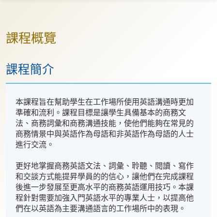
課程概覽
課程簡介
本課程旨在幫助學生在工作場所使用英語溝通時更加
準確和流利。課程目標是讓學生具備基本的商務文
法、商務詞彙和商務溝通技能，使他們能夠在常見的
商務情景中與英語作為母語和非英語作為母語的人士
進行交流。
更好地掌握商務英語文法、詞彙、聆聽、閱讀、寫作
和交談方式能提昇學員的的信心，讓他們在完成課程
後進一步發展至更高水平的商務英語運用技巧。本課
程針對需要加強入門英語水平的專業人士，以提高他
們在以英語為主要溝通語言的工作場所中的表現。