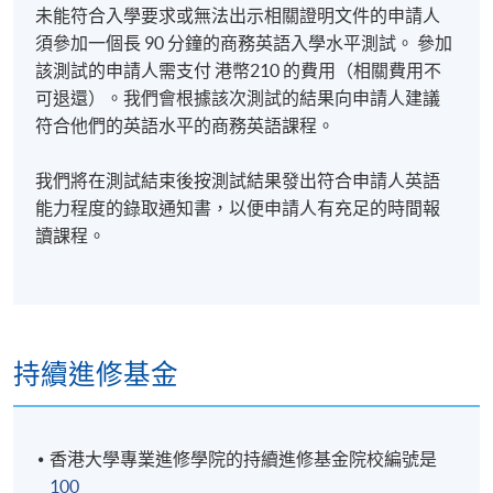
未能符合入學要求或無法出示相關證明文件的申請人
須參加一個長 90 分鐘的商務英語入學水平測試。 參加
該測試的申請人需支付 港幣210 的費用（相關費用不
可退還）。我們會根據該次測試的結果向申請人建議
符合他們的英語水平的商務英語課程。
我們將在測試結束後按測試結果發出符合申請人英語
能力程度的錄取通知書，以便申請人有充足的時間報
讀課程。
持續進修基金
香港大學專業進修學院的持續進修基金院校編號是
100