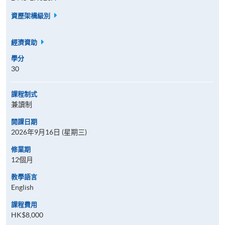
資歷架構級別
經濟資助
學分
30
課程制式
兼讀制
開課日期
2026年9月16日 (星期三)
修業期
12個月
教學語言
English
課程費用
HK$8,000