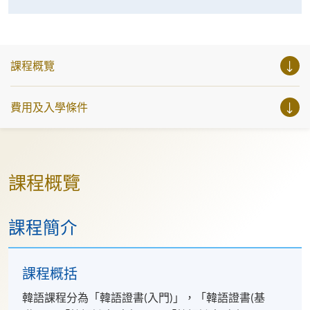
課程概覽
費用及入學條件
課程概覽
課程簡介
課程概括
韓語課程分為「韓語證書(入門)」，「韓語證書(基