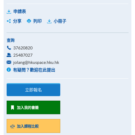
申請表
分享
列印
小冊子
查詢
37620820
25487027
jolang@hkuspace.hku.hk
有疑問？歡迎在此提出
立即報名
加入我的書籤
加入課程比較