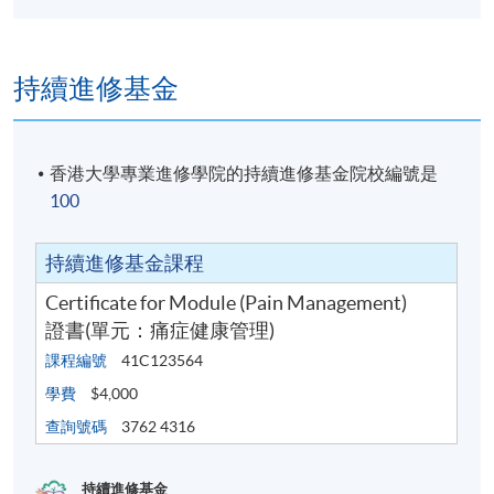
持續進修基金
香港大學專業進修學院的持續進修基金院校編號是
100
持續進修基金課程
Certificate for Module (Pain Management)
證書(單元：痛症健康管理)
課程編號
41C123564
學費
$4,000
查詢號碼
3762 4316
持續進修基金