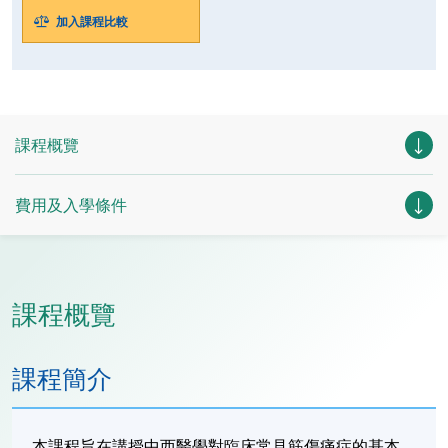
加入課程比較
課程概覽
費用及入學條件
課程概覽
課程簡介
本課程旨在講授中西醫學對臨床常見筋傷痛症的基本