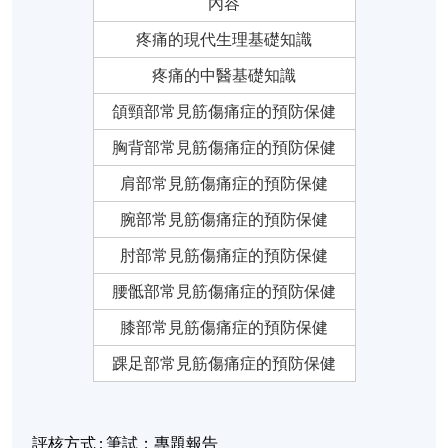
內容
疼痛的現代生理基礎知識
疼痛的中醫基礎知識
頜頸部常見筋傷痛症的預防保健
胸背部常見筋傷痛症的預防保健
肩部常見筋傷痛症的預防保健
腕部常見筋傷痛症的預防保健
肘部常見筋傷痛症的預防保健
腰骶部常見筋傷痛症的預防保健
膝部常見筋傷痛症的預防保健
踝足部常見筋傷痛症的預防保健
評核方式
:
筆試
；
專題報告