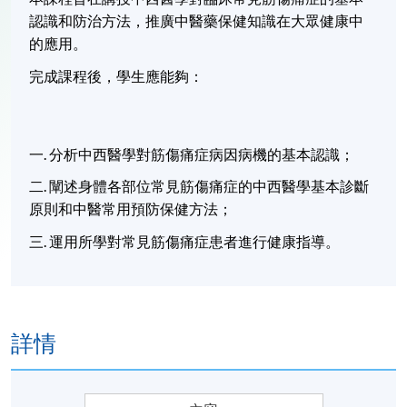
認識和防治方法，推廣中醫藥保健知識在大眾健康中
的應用。
完成課程後，學生應能夠：
一
.
分析中西醫學對筋傷痛症病因病機的基本認識；
二
.
闡述身體各部位常見筋傷痛症的中西醫學基本診斷
原則和中醫常用預防保健方法；
三
.
運用所學對常見筋傷痛症患者進行健康指導。
詳情