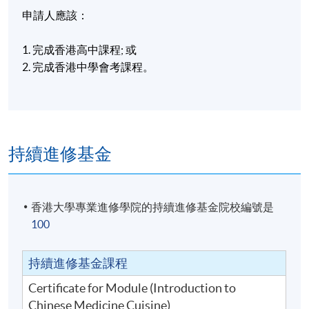
申請人應該：
1. 完成香港高中課程
;
或
2. 完成香港中學會考課程。
持續進修基金
香港大學專業進修學院的持續進修基金院校編號是
100
持續進修基金課程
Certificate for Module (Introduction to
Chinese Medicine Cuisine)