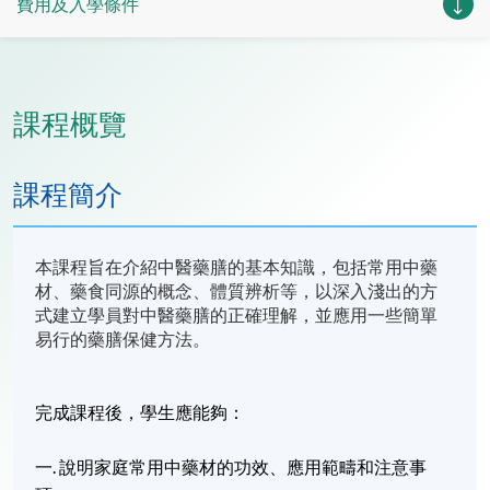
費用及入學條件
課程概覽
課程簡介
本課程旨在介紹中醫藥膳的基本知識，包括常用中藥
材、藥食同源的概念、體質辨析等，以深入淺出的方
式建立學員對中醫藥膳的正確理解，並應用一些簡單
易行的藥膳保健方法。
完成課程後，學生應能夠：
一. 說明家庭常用中藥材的功效、應用範疇和注意事