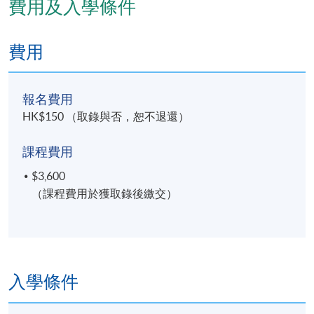
費用及入學條件
費用
報名費用
HK$150 （取錄與否，恕不退還）
課程費用
$3,600
（課程費用於獲取錄後繳交）
入學條件