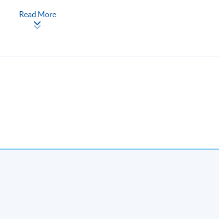
Read More