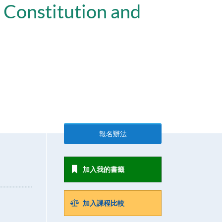
 Constitution and
報名辦法
加入我的書籤
加入課程比較