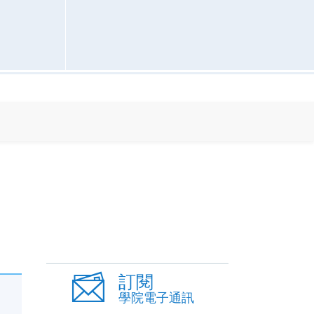
訂閱
學院電子通訊