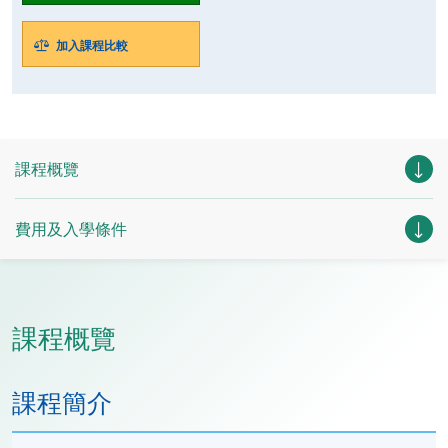
加入課程比較
課程概覽
費用及入學條件
課程概覽
課程簡介