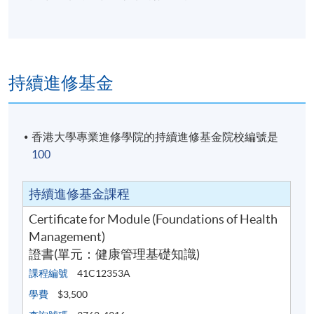
持續進修基金
香港大學專業進修學院的持續進修基金院校編號是
100
持續進修基金課程
Certificate for Module (Foundations of Health
Management)
證書(單元：健康管理基礎知識)
課程編號
41C12353A
學費
$3,500