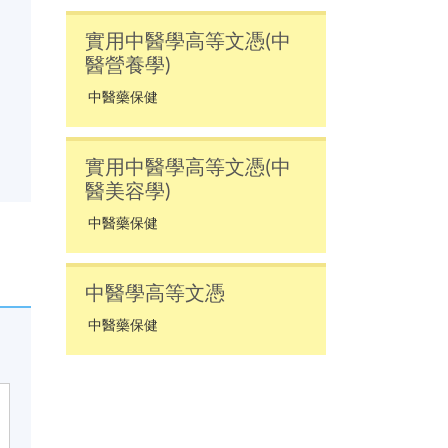
實用中醫學高等文憑(中
醫營養學)
中醫藥保健
實用中醫學高等文憑(中
醫美容學)
中醫藥保健
中醫學高等文憑
中醫藥保健