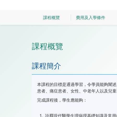
課程概覽
費用及入學條件
課程概覽
課程簡介
本課程的目標是通過學習，令學員能夠闡述
患者、痛症患者、女性、中老年人以及兒童
完成課程後，學生應能夠：
詮釋現代醫學生理病理基礎知識及常用