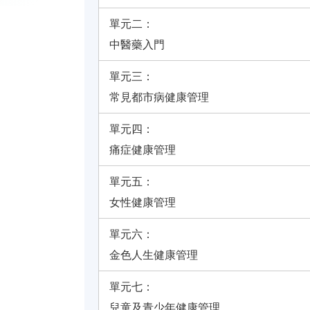
單元二：
中醫藥入門
單元三：
常見都市病健康管理
單元四：
痛症健康管理
單元五：
女性健康管理
單元六：
金色人生健康管理
單元七：
兒童及青少年健康管理