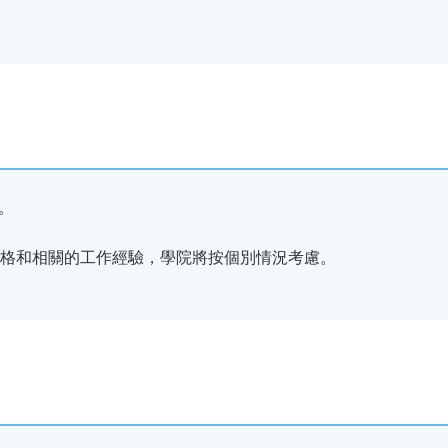
。
資格和相關的工作經驗，學院將按個別情況考慮。