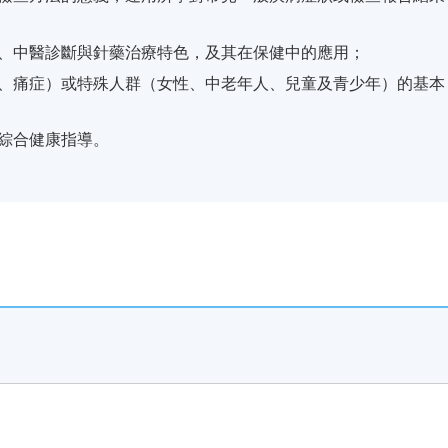
、中醫診斷與針藥治療特色，及其在保健中的應用；
、痛症）或特殊人群（女性、中老年人、兒童及青少年）的基本
綜合健康指導。