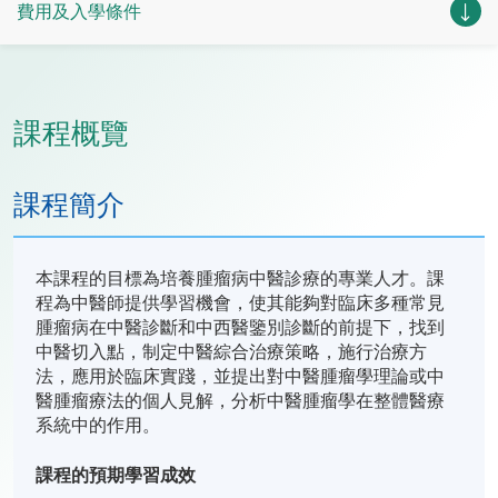
費用及入學條件
課程概覽
課程簡介
本課程的目標為培養腫瘤病中醫診療的專業人才。課
程為中醫師提供學習機會，使其能夠對臨床多種常見
腫瘤病在中醫診斷和中西醫鑒別診斷的前提下，找到
中醫切入點，制定中醫綜合治療策略，施行治療方
法，應用於臨床實踐，並提出對中醫腫瘤學理論或中
醫腫瘤療法的個人見解，分析中醫腫瘤學在整體醫療
系統中的作用。
課程的預期學習成效