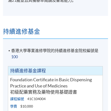
滿21歲並且具備基本閱讀及書寫能力。
持續進修基金
香港大學專業進修學院的持續進修基金院校編號是
100
持續進修基金課程
Foundation Certificate in Basic Dispensing
Practice and Use of Medicines
初級配藥實務及藥物使用基礎證書
課程編號
41C104004
學費
$10,000