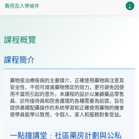
費用及入學條件
課程概覽
課程簡介
藥物是治療疾病的主要媒介，正確使用藥物與注意其
安全性，不但可增進藥物預定的效力，更可避免因使
用不當而引起的意外。本課程的設計以兼顧藥品零售
員、診所接待員和院舍護理的各種需要為前提，旨在
提供基礎配藥操作的系統學習和正確使用藥物的機會
使學員能學以致用，令個人、家人和服務對象受益。
一點鐘講堂﹕社區藥房計劃與公私