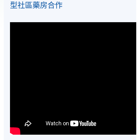
型社區藥房合作