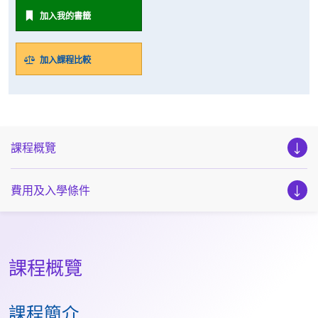
加入我的書籤
加入課程比較
課程概覽
費用及入學條件
課程概覽
課程簡介