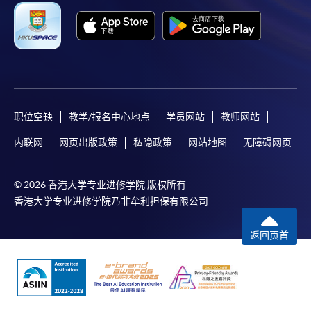
职位空缺
教学/报名中心地点
学员网站
教师网站
内联网
网页出版政策
私隐政策
网站地图
无障碍网页
© 2026 香港大学专业进修学院 版权所有
香港大学专业进修学院乃非牟利担保有限公司
返回页首