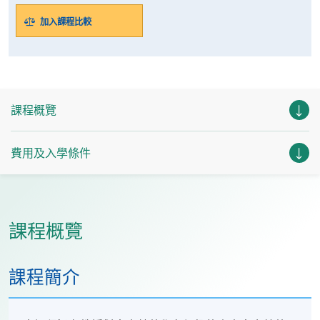
加入課程比較
課程概覽
費用及入學條件
課程概覽
課程簡介