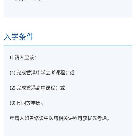
入学条件
申请人应该：
(1) 完成香港中学会考课程；或
(2) 完成香港高中课程；或
(3) 具同等学历。
申请人如曾修读中医药相关课程可获优先考虑。