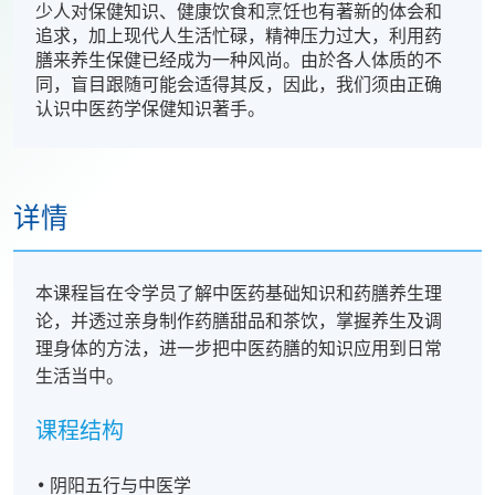
少人对保健知识、健康饮食和烹饪也有著新的体会和
追求，加上现代人生活忙碌，精神压力过大，利用药
膳来养生保健已经成为一种风尚。由於各人体质的不
同，盲目跟随可能会适得其反，因此，我们须由正确
认识中医药学保健知识著手。
详情
本课程旨在令学员了解中医药基础知识和药膳养生理
论，并透过亲身制作药膳甜品和茶饮，掌握养生及调
理身体的方法，进一步把中医药膳的知识应用到日常
生活当中。
课程结构
阴阳五行与中医学