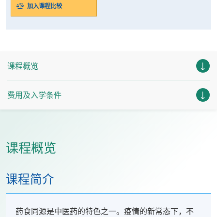
加入课程比较
课程概览
费用及入学条件
课程概览
课程简介
药食同源是中医药的特色之一。疫情的新常态下，不