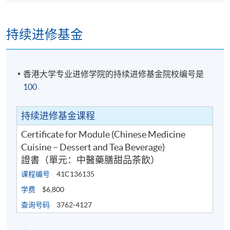
持续进修基金
香港大学专业进修学院的持续进修基金院校编号是
100
持续进修基金课程
Certificate for Module (Chinese Medicine
Cuisine – Dessert and Tea Beverage)
證書（單元：中醫藥膳甜品茶飲）
课程编号
41C136135
学费
$6,800
查询号码
3762-4127