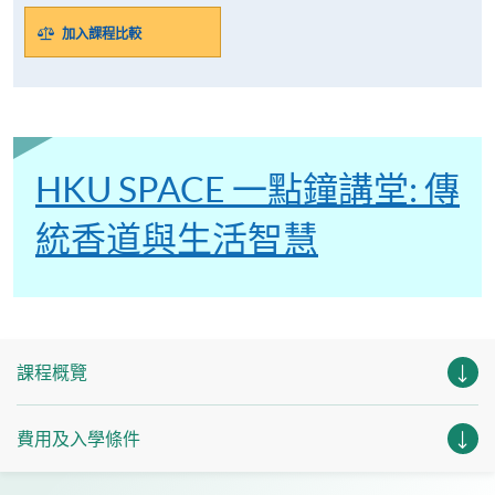
加入課程比較
HKU SPACE 一點鐘講堂: 傳
統香道與生活智慧
課程概覽
費用及入學條件