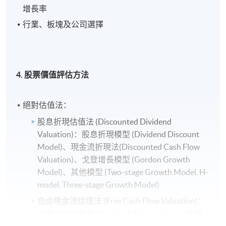
增長率
行業、板塊及公司選擇
4. 股票價值評估方法
絕對估值法：
股息折現估值法 (Discounted Dividend
Valuation)：股息折現模型 (Dividend Discount
Model)、現金流折現法(Discounted Cash Flow
Valuation)、戈登增長模型 (Gordon Growth
Model)、其他模型 (Two-stage Growth Model, H-
model, Three-stage Growth Model)
自由現金流估值法 (Free Cash Flow Valuation)：
企業自由現金流 (Free Cash Flow to firm)、股權
自由現金流 (Free Cash Flow to equity)、終值