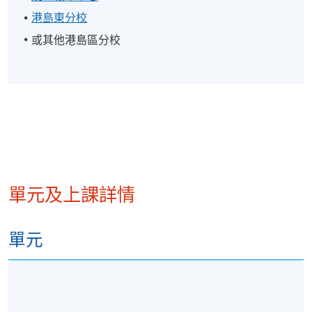
港島東分校
或其他港島區分校
單元及上課詳情
單元