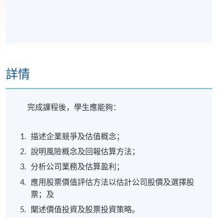
詳情
完成課程後，學生應能夠：
描述企業競爭及估值概念；
說明風險概念及回報估算方法；
分析公司業務及估算盈利；
應用股票價值評估方法以估計公司股價及選擇股
票；及
闡述價值投資及股票投資策略。