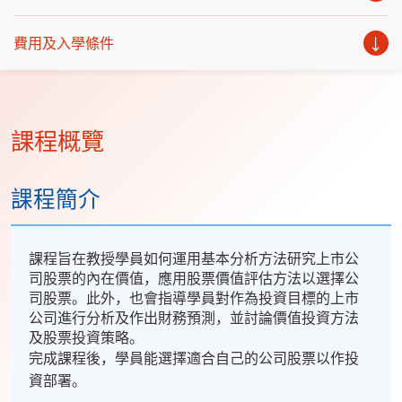
費用及入學條件
課程概覽
課程簡介
課程旨在教授學員如何運用基本分析方法研究上市公
司股票的內在價值，應用股票價值評估方法以選擇公
司股票。此外，也會指導學員對作為投資目標的上市
公司進行分析及作出財務預測，並討論價值投資方法
及股票投資策略。
完成課程後，學員能選擇適合自己的公司股票以作投
資部署。