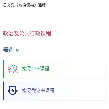
员文凭《政治领袖》课程。
政治及公共行政课程
筛选
搜寻CEF课程
搜寻微证书课程