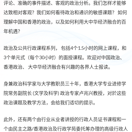
评论、准确的事件描述、客观的政治分析。我们怎样才能够
达致相对客观？我们如何看待政治和通识的敏感课题？ 如何
理解中国和香港的政治，以及如何利用大中华经济融合的百
年机遇？
政治及公共行政课程系列， 包括4个1.5小时的网上课程，和
3个单元式（每个30小时）的面授课程。欢迎对中国政治、
香港政治、 大中华经济融合有兴趣的各界人士报读。
身兼政治科学家与大学教职员三十年，香港大学专业进修学
院常务副院长 (文学及科学) 政治专家卢兆兴教授，对於这些
政治课题及教学方法，会给我们适切的提示。
此外，还有两个由行业从业者讲授的行政人员证书课程和一
个由民主之路/香港政治及行政学苑委托筹办理的高级行政人