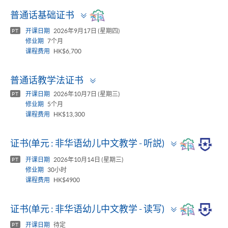
Toggle
普通话基础证书
panel
开课日期
2026年9月17日 (星期四)
PT
修业期
7个月
课程费用
HK$6,700
Toggle
普通话教学法证书
panel
开课日期
2026年10月7日 (星期三)
PT
修业期
5个月
课程费用
HK$13,300
Toggle
证书(单元 : 非华语幼儿中文教学 - 听説)
panel
开课日期
2026年10月14日 (星期三)
PT
修业期
30小时
课程费用
HK$4900
Toggle
证书(单元 : 非华语幼儿中文教学 - 读写)
panel
开课日期
待定
PT