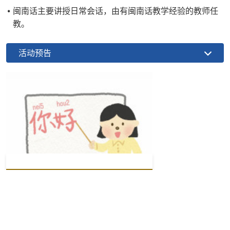
闽南话主要讲授日常会话，由有闽南话教学经验的教师任
教。
活动预告