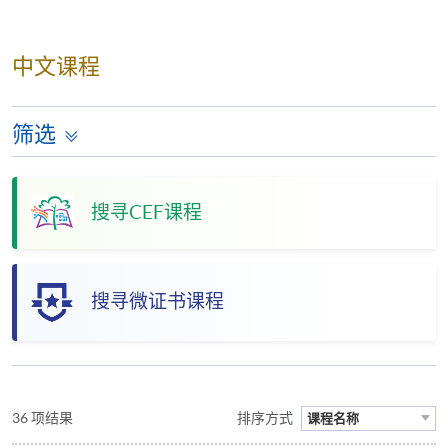
中文课程
筛选
搜寻CEF课程
搜寻微证书课程
36 项结果
排序方式
课程名称