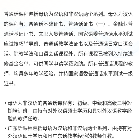
普通话课程包括母语为汉语和非汉语两个系列。母语为汉语
的课程有：普通话基础证书、普通话证书（一）、金融业普
通话基础证书、文职人员普通话、国家语委普通话水平测试
应试技巧辅导班、普通话教学法证书以及普通话日常口语会
话。除教学法和口语会话课程外，所有课程已被列入持续进
修基金名单，可供同学申请学费资助。所有普通话课程的教
师，均具多年教学经验，并持国家语委普通话水平测试一级
证书。
母语为非汉语的普通话课程有：初级、中级和高级三种短
期培训班，由持有对外汉语硕士学历和具对外汉语教学经
验的教师任教。
广东话课程包括母语为汉语和非汉语两个系列，由持有对
外汉语硕士学历和具广东话教学经验的教师任教。