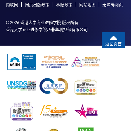
内联网
网页出版政策
私隐政策
网站地图
无障碍网页
© 2026 香港大学专业进修学院 版权所有
香港大学专业进修学院乃非牟利担保有限公司
返回页首