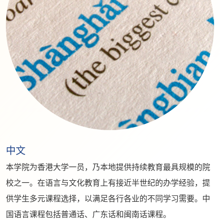
中文
本学院为香港大学一员，乃本地提供持续教育最具规模的院
校之一。在语言与文化教育上有接近半世纪的办学经验，提
供学生多元课程选择，以满足各行各业的不同学习需要。中
国语言课程包括普通话、广东话和闽南话课程。