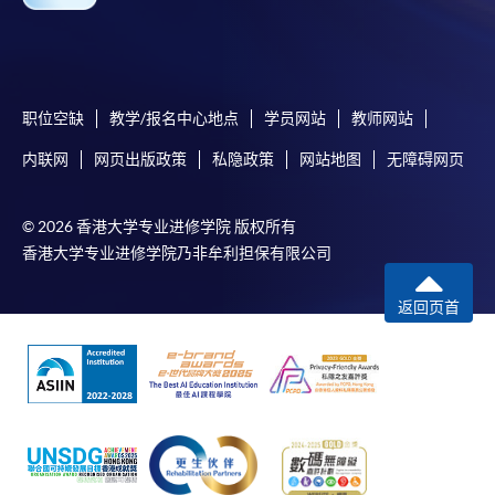
职位空缺
教学/报名中心地点
学员网站
教师网站
内联网
网页出版政策
私隐政策
网站地图
无障碍网页
© 2026 香港大学专业进修学院 版权所有
香港大学专业进修学院乃非牟利担保有限公司
返回页首