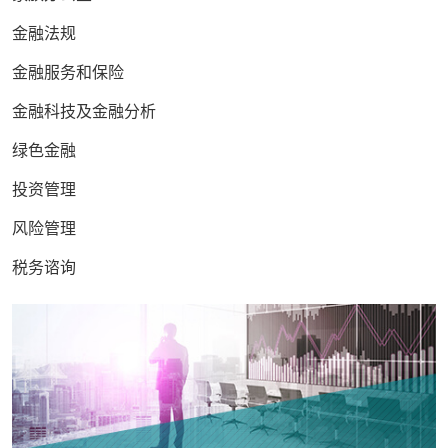
金融法规
金融服务和保险
金融科技及金融分析
绿色金融
投资管理
风险管理
税务谘询