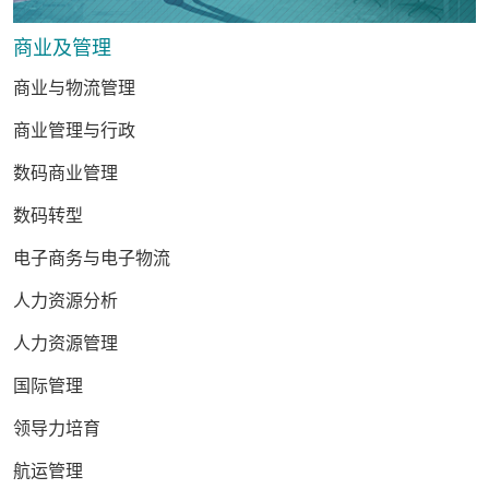
商业及管理
商业与物流管理
商业管理与行政
数码商业管理
数码转型
电子商务与电子物流
人力资源分析
人力资源管理
国际管理
领导力培育
航运管理