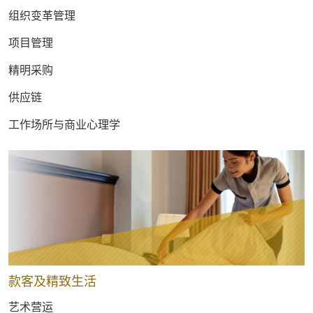
组织变革管理
项目管理
精明采购
供应链
工作场所与商业心理学
款客及精致生活
艺术营运