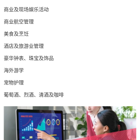
商业及现场娱乐活动
商业航空管理
美食及烹饪
酒店及旅游业管理
豪华钟表、珠宝及饰品
海外游学
宠物护理
葡萄酒、烈酒、清酒及咖啡