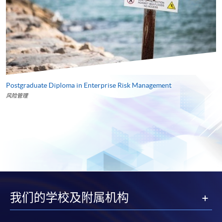
Postgraduate Diploma in Enterprise Risk Management
风险管理
我们的学校及附属机构