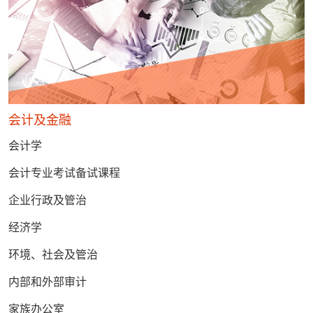
会计及金融
会计学
会计专业考试备试课程
企业行政及管治
经济学
环境、社会及管治
内部和外部审计
家族办公室