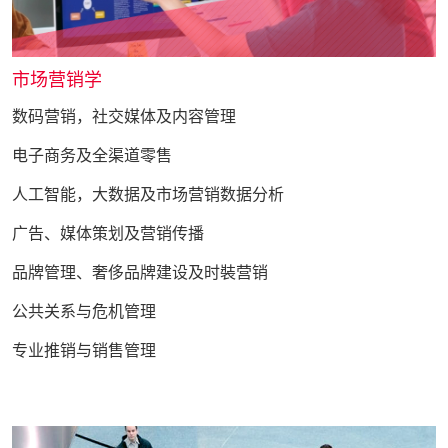
市场营销学
数码营销，社交媒体及内容管理
电子商务及全渠道零售
人工智能，大数据及市场营销数据分析
广告、媒体策划及营销传播
品牌管理、奢侈品牌建设及时裝营销
公共关系与危机管理
专业推销与销售管理